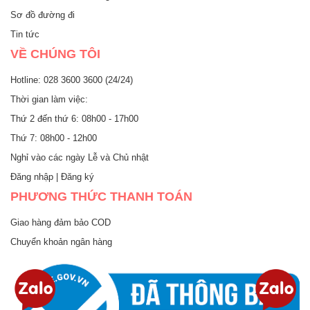
Sơ đồ đường đi
Tin tức
VỀ CHÚNG TÔI
Hotline: 028 3600 3600 (24/24)
Thời gian làm việc:
Thứ 2 đến thứ 6: 08h00 - 17h00
Thứ 7: 08h00 - 12h00
Nghỉ vào các ngày Lễ và Chủ nhật
Đăng nhập
|
Đăng ký
PHƯƠNG THỨC THANH TOÁN
Giao hàng đảm bảo COD
Chuyển khoản ngân hàng