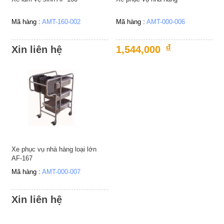
Mã hàng :
AMT-160-002
Mã hàng :
AMT-000-006
đ
Xin liên hệ
1,544,000
Xe phục vụ nhà hàng loại lớn
AF-167
Mã hàng :
AMT-000-007
Xin liên hệ