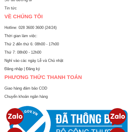
Tin tức
VỀ CHÚNG TÔI
Hotline: 028 3600 3600 (24/24)
Thời gian làm việc:
Thứ 2 đến thứ 6: 08h00 - 17h00
Thứ 7: 08h00 - 12h00
Nghỉ vào các ngày Lễ và Chủ nhật
Đăng nhập
|
Đăng ký
PHƯƠNG THỨC THANH TOÁN
Giao hàng đảm bảo COD
Chuyển khoản ngân hàng